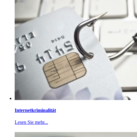
Internetkriminalität
Lesen Sie mehr...