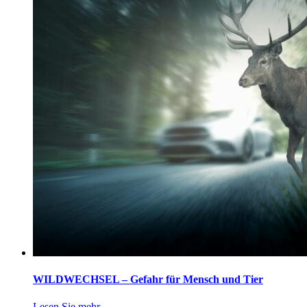
WILDWECHSEL – Gefahr für Mensch und Tier
Lesen Sie mehr...