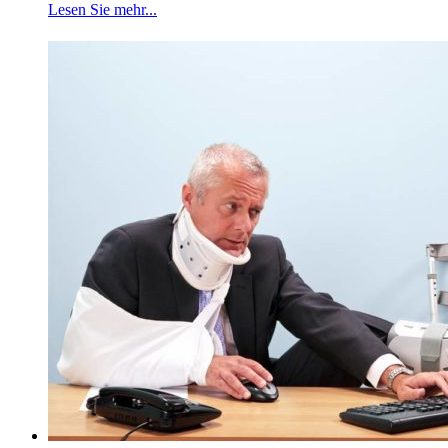
Lesen Sie mehr...