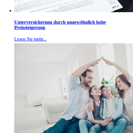
Unterversicherung durch ungewöhnlich hohe
Preissteigerung
Lesen Sie mehr...