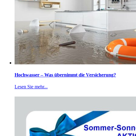
Hochwasser – Was übernimmt die Versicherung?
Lesen Sie mehr...