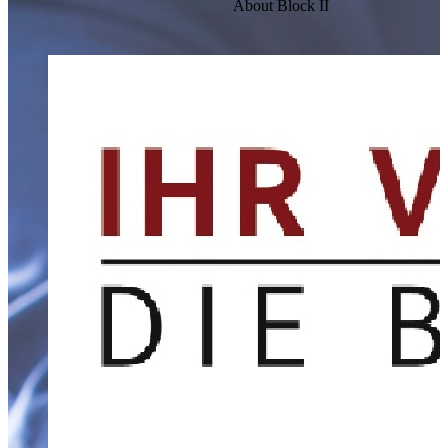
About Block II