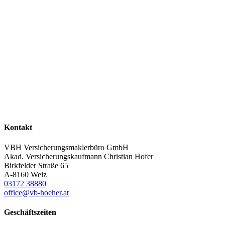
Kontakt
VBH Versicherungsmaklerbüro GmbH
Akad. Versicherungskaufmann Christian Hofer
Birkfelder Straße 65
A-8160 Weiz
03172 38880
office@vb-hoeher.at
Geschäftszeiten