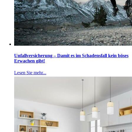
Unfallversicherung – Damit es im Schadensfall kein böses
Erwachen gibt!
Lesen Sie mehr...