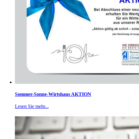
Sommer-Sonne-Wirtshaus AKTION
Lesen Sie mehr...