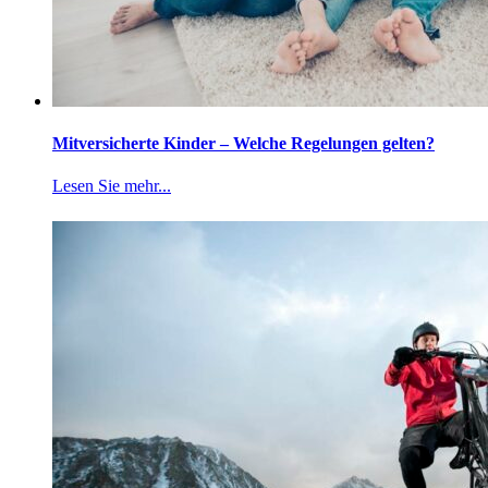
Mitversicherte Kinder – Welche Regelungen gelten?
Lesen Sie mehr...