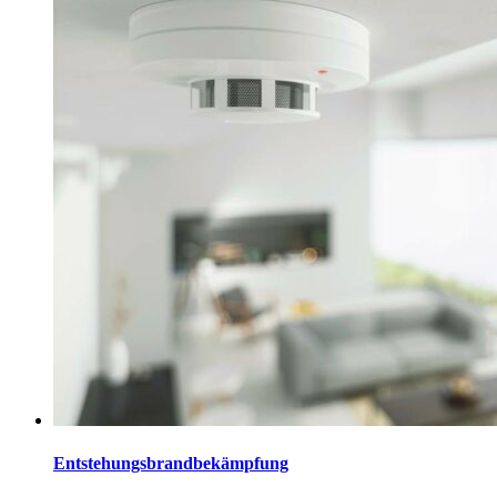
Entstehungsbrandbekämpfung