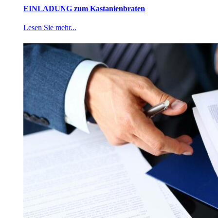
EINLADUNG zum Kastanienbraten
Lesen Sie mehr...