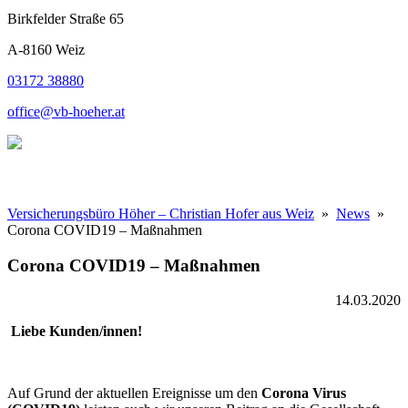
Birkfelder Straße 65
A-8160 Weiz
03172 38880
office@vb-hoeher.at
Versicherungsbüro Höher – Christian Hofer aus Weiz
»
News
»
Corona COVID19 – Maßnahmen
Corona COVID19 – Maßnahmen
14.03.2020
Liebe Kunden/innen!
Auf Grund der aktuellen Ereignisse um den
Corona Virus