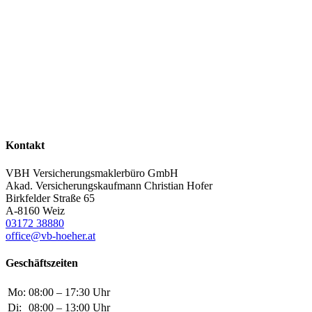
Kontakt
VBH Versicherungsmaklerbüro GmbH
Akad. Versicherungskaufmann Christian Hofer
Birkfelder Straße 65
A-8160 Weiz
03172 38880
office@vb-hoeher.at
Geschäftszeiten
Mo:
08:00 – 17:30 Uhr
Di:
08:00 – 13:00 Uhr