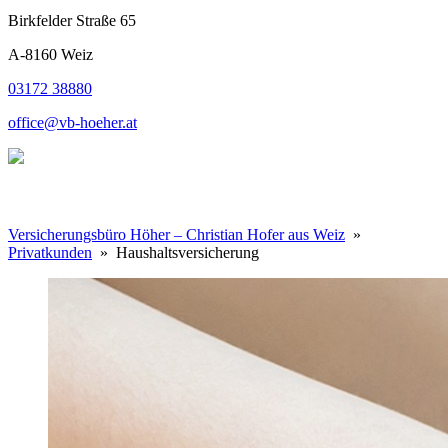
Birkfelder Straße 65
A-8160 Weiz
03172 38880
office@vb-hoeher.at
Versicherungsbüro Höher – Christian Hofer aus Weiz
»
Privatkunden
» Haushaltsversicherung