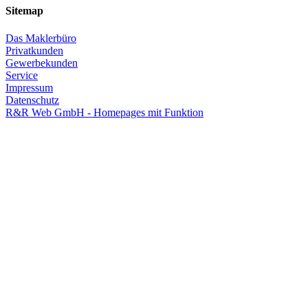
Sitemap
Das Maklerbüro
Privatkunden
Gewerbekunden
Service
Impressum
Datenschutz
R&R Web GmbH - Homepages mit Funktion